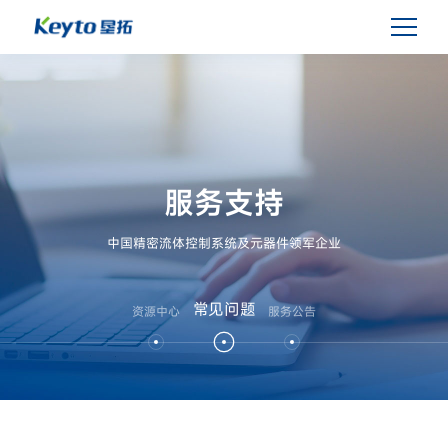
服务支持
中国精密流体控制系统及元器件领军企业
常见问题
资源中心
服务公告