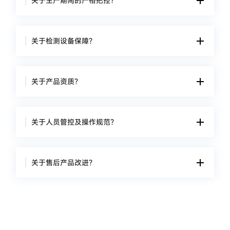
关于生产期间的严格把控？
关于检测设备保障？
关于产品资质？
关于人员管控及操作规范？
关于售后产品改进？