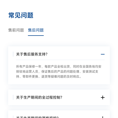
常见问题
售前问题
售后问题
关于售后服务支持？
所有产品保修一年，每款产品全检出货，同时在全国各地均安
排驻地运营人员，保证售后的产品的问题处理、安装测试支
持、零部件更换、退货等疑难问题的及时响应。
关于生产期间的全过程控制？