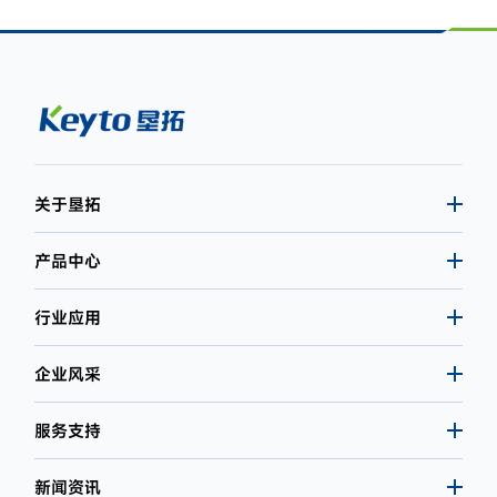
关于垦拓
产品中心
行业应用
企业风采
服务支持
新闻资讯