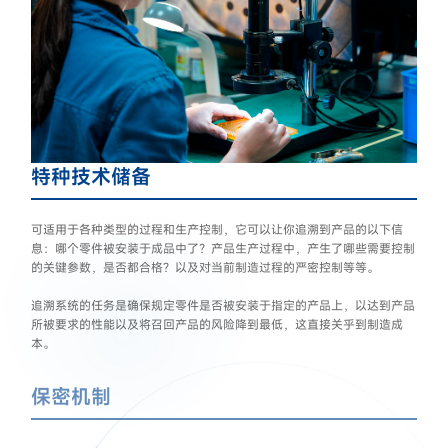
特种技术储备
可适用于各种类型的过程和生产控制，它可以让你追溯到产品的以下信
息：哪个零件被安装于成品中了？产品生产过程中，产生了哪些需要控制
的关键参数，是否都合格？以及对当前制造过程的严密控制等等。
追溯系统的任务是确保规定零件是否被安装于指定的产品上，以达到产品
所被要求的性能以及将召回产品的风险降到最低，这直接关乎到制造成
本。
保密机制