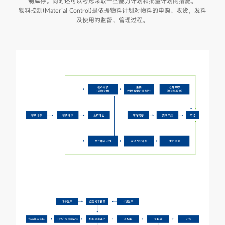
制库存。同时还可以考虑采取一些能力计划和批量计划的措施。
物料控制(Material Control)是依据物料计划对物料的申购、收货，发料
及使用的监督、管理过程。