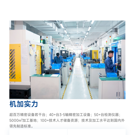
机加实力
超百万精密设备若干台；40+台3-5轴精密加工设备；50+台检测仪器；
5000㎡加工基地；100+技术人才储备资源；技术及加工水平达到国内外
领先制造标准。