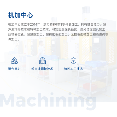
机加中心
机加中心成立于2014年，致力特种材料零件的加工，拥有键合能力、超
声波焊接技术和特种加工技术，可实现超深长径比、高光洁度微孔加工，
超精密微孔、超薄壁加工、超精密表面加工、无损表面微加工和高透亮零
件加工。
键合能力
超声波焊接技术
特种加工技术
Machining