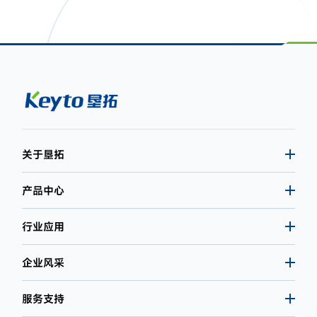
关于垦拓
产品中心
行业应用
企业风采
服务支持