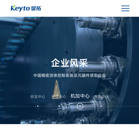
企业风采
中国精密流体控制系统及元器件领军企业
机加中心
研发中心
制造中心
质量中心