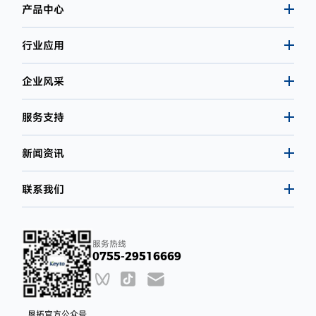
产品中心
行业应用
企业风采
服务支持
新闻资讯
联系我们
服务热线
0755-29516669
垦拓官方公众号