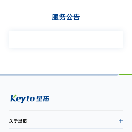
服务公告
关于垦拓