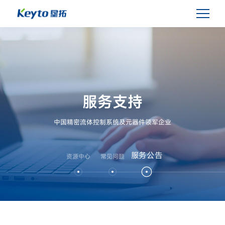
服务支持
中国精密流体控制系统及元器件领军企业
服务公告
资源中心
常见问题